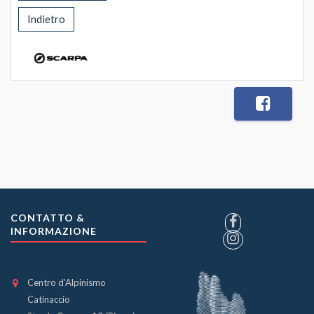
Indietro
CONTATTO &
INFORMAZIONE
Centro d'Alpinismo
Catinaccio