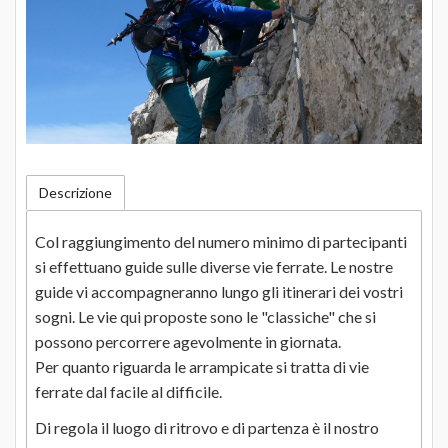
Descrizione
Col raggiungimento del numero minimo di partecipanti
si effettuano guide sulle diverse vie ferrate. Le nostre
guide vi accompagneranno lungo gli itinerari dei vostri
sogni. Le vie qui proposte sono le "classiche" che si
possono percorrere agevolmente in giornata.
Per quanto riguarda le arrampicate si tratta di vie
ferrate dal facile al difficile.
Di regola il luogo di ritrovo e di partenza è il nostro