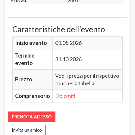
Prezzo:
260 €
Caratteristiche dell'evento
Inizio evento
01.05.2026
Termine
31.10.2026
evento
Vedi i prezzi per il rispettivo
Prezzo
tour nella tabella
Comprensorio
Dolomiti
PRENOTA ADESSO
Invita un amico