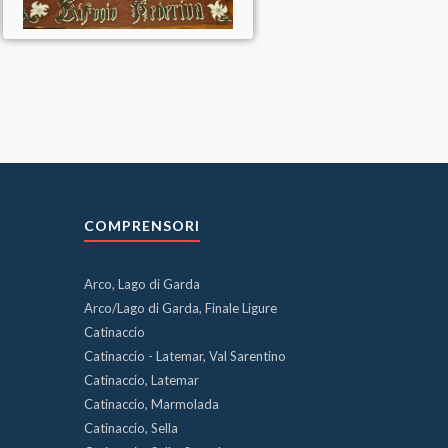
COMPRENSORI
Arco, Lago di Garda
Arco/Lago di Garda, Finale Ligure
Catinaccio
Catinaccio - Latemar, Val Sarentino
Catinaccio, Latemar
Catinaccio, Marmolada
Catinaccio, Sella