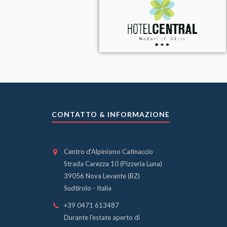
CONTATTO & INFORMAZIONE
Centro d'Alpinismo Catinaccio
Strada Carezza 10 (Pizzeria Luna)
39056 Nova Levante (BZ)
Sudtirolo - Italia
+39 0471 613487
Durante l'estate aperto di