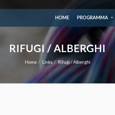
HOME
PROGRAMMA
RIFUGI / ALBERGHI
Home
Links
Rifugi / Alberghi