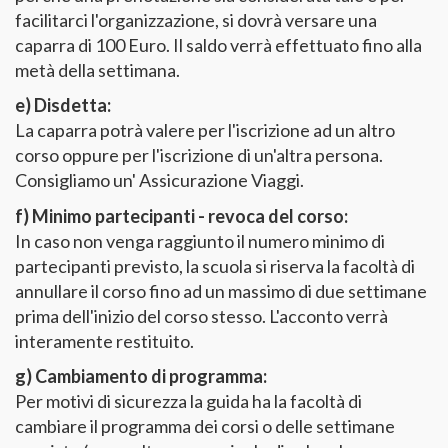
facilitarci l'organizzazione, si dovrà versare una
caparra di 100 Euro. Il saldo verrà effettuato fino alla
metà della settimana.
e) Disdetta:
La caparra potrà valere per l'iscrizione ad un altro
corso oppure per l'iscrizione di un'altra persona.
Consigliamo un' Assicurazione Viaggi.
f) Minimo partecipanti - revoca del corso:
In caso non venga raggiunto il numero minimo di
partecipanti previsto, la scuola si riserva la facoltà di
annullare il corso fino ad un massimo di due settimane
prima dell'inizio del corso stesso. L'acconto verrà
interamente restituito.
g) Cambiamento di programma:
Per motivi di sicurezza la guida ha la facoltà di
cambiare il programma dei corsi o delle settimane