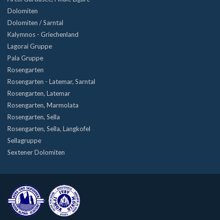
Dolomiten
Dolomiten / Sarntal
Kalymnos - Griechenland
Lagorai Gruppe
Pala Gruppe
Rosengarten
Rosengarten - Latemar, Sarntal
Rosengarten, Latemar
Rosengarten, Marmolata
Rosengarten, Sella
Rosengarten, Sella, Langkofel
Sellagruppe
Sextener Dolomiten