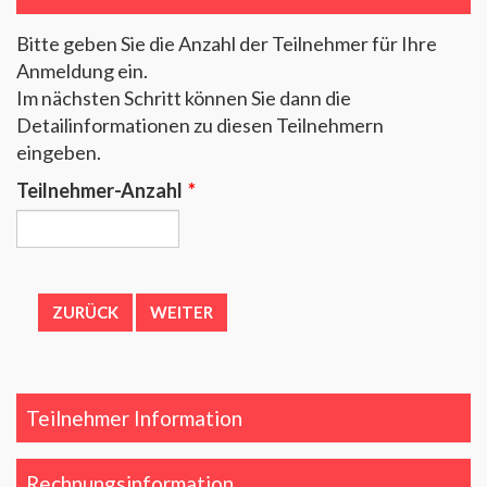
Bitte geben Sie die Anzahl der Teilnehmer für Ihre
Anmeldung ein.
Im nächsten Schritt können Sie dann die
Detailinformationen zu diesen Teilnehmern
eingeben.
Teilnehmer-Anzahl
*
Teilnehmer Information
Rechnungsinformation