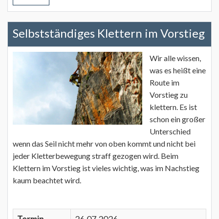
Selbstständiges Klettern im Vorstieg
Wir alle wissen,
was es heißt eine
Route im
Vorstieg zu
klettern. Es ist
schon ein großer
Unterschied
wenn das Seil nicht mehr von oben kommt und nicht bei
jeder Kletterbewegung straff gezogen wird. Beim
Klettern im Vorstieg ist vieles wichtig, was im Nachstieg
kaum beachtet wird.