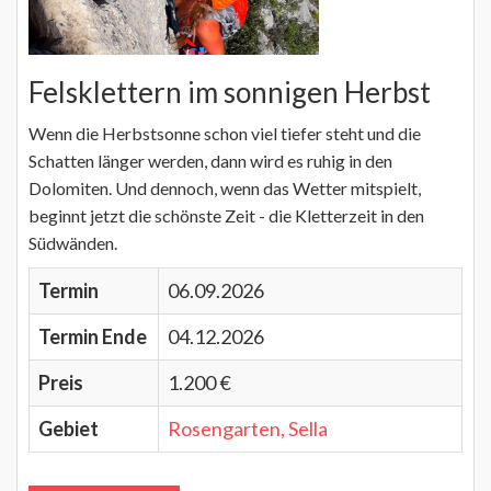
Felsklettern im sonnigen Herbst
Wenn die Herbstsonne schon viel tiefer steht und die
Schatten länger werden, dann wird es ruhig in den
Dolomiten. Und dennoch, wenn das Wetter mitspielt,
beginnt jetzt die schönste Zeit - die Kletterzeit in den
Südwänden.
Termin
06.09.2026
Termin Ende
04.12.2026
Preis
1.200 €
Gebiet
Rosengarten, Sella