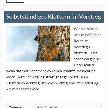
Selbstständiges Klettern im Vorstieg
Wir alle wissen,
was es heißt eine
Route im
Vorstieg zu
klettern. Es ist
schon ein großer
Unterschied
wenn das Seil nicht mehr von oben kommt und nicht bei
jeder Kletterbewegung straff gezogen wird. Beim
Klettern im Vorstieg ist vieles wichtig, was im Nachstieg
kaum beachtet wird.