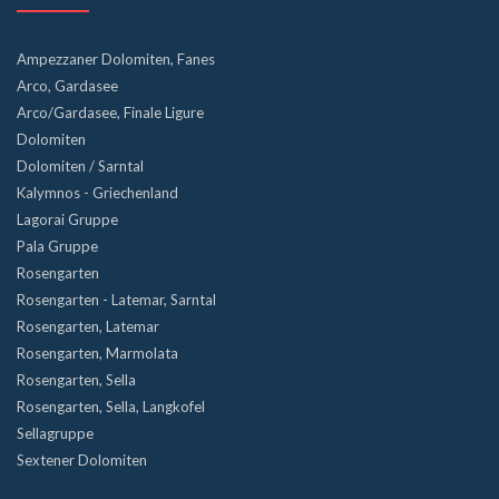
Ampezzaner Dolomiten, Fanes
Arco, Gardasee
Arco/Gardasee, Finale Ligure
Dolomiten
Dolomiten / Sarntal
Kalymnos - Griechenland
Lagorai Gruppe
Pala Gruppe
Rosengarten
Rosengarten - Latemar, Sarntal
Rosengarten, Latemar
Rosengarten, Marmolata
Rosengarten, Sella
Rosengarten, Sella, Langkofel
Sellagruppe
Sextener Dolomiten