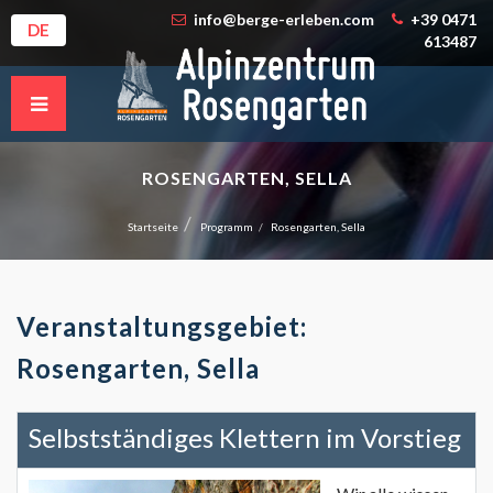
info@berge-erleben.com
+39 0471
DE
613487
ROSENGARTEN, SELLA
Startseite
Programm
Rosengarten, Sella
Veranstaltungsgebiet:
Rosengarten, Sella
Selbstständiges Klettern im Vorstieg