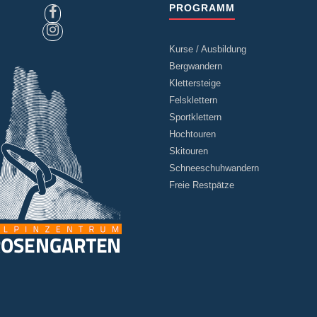
PROGRAMM
Kurse / Ausbildung
Bergwandern
Klettersteige
Felsklettern
Sportklettern
Hochtouren
Skitouren
Schneeschuhwandern
Freie Restpätze