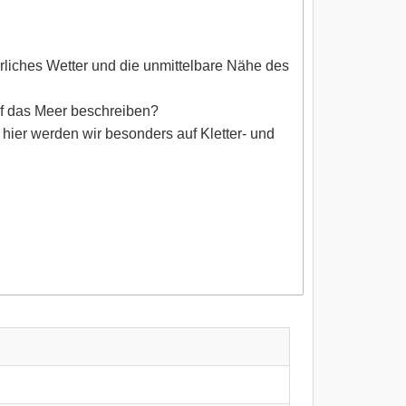
errliches Wetter und die unmittelbare Nähe des
auf das Meer beschreiben?
 hier werden wir besonders auf Kletter- und