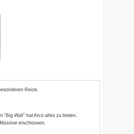
 besonderen Reize.
"Big Wall" hat Arco alles zu bieten.
 Massive erschlossen.