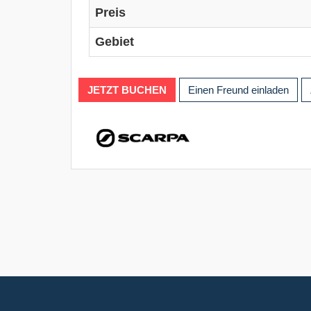
Preis
Gebiet
JETZT BUCHEN
Einen Freund einladen