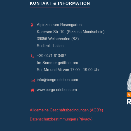
KONTAKT & INFORMATION
Alpinzentrum Rosengarten
Karersee Str. 10 (Pizzeria Mondschein)
39056 Welschnofen (BZ)
Südtirol - Italien
+39 0471 613487
Im Sommer geöffnet am
So, Mo und Mi von 17:00 - 19:00 Uhr
info@berge-erleben.com
www.berge-erleben.com
Allgemeine Geschäftsbedingungen (AGB's)
Datenschutzbestimmungen (Privacy)