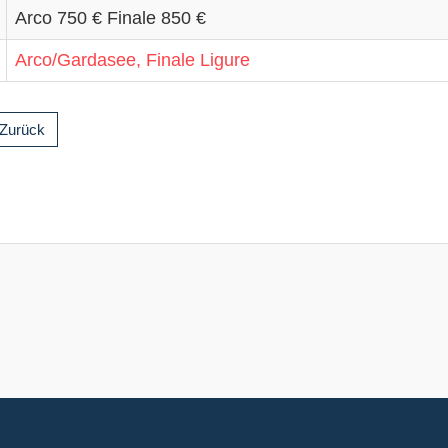
Arco 750 € Finale 850 €
Arco/Gardasee, Finale Ligure
Zurück