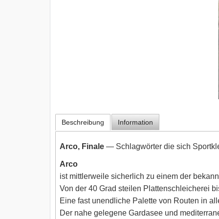
Beschreibung
Information
Arco, Finale
— Schlagwörter die sich Sportkl
Arco
ist mittlerweile sicherlich zu einem der bekan
Von der 40 Grad steilen Plattenschleicherei 
Eine fast unendliche Palette von Routen in a
Der nahe gelegene Gardasee und mediterranes 