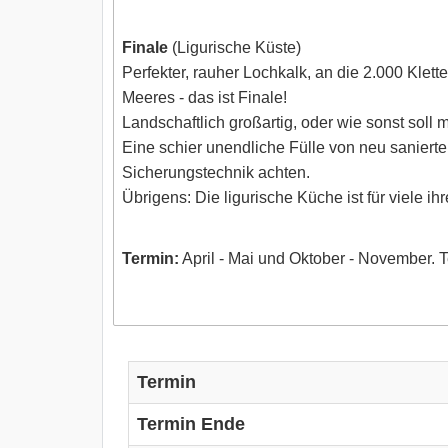
Finale
(Ligurische Küste)
Perfekter, rauher Lochkalk, an die 2.000 Klett
Meeres - das ist Finale!
Landschaftlich großartig, oder wie sonst soll
Eine schier unendliche Fülle von neu sanierte
Sicherungstechnik achten.
Übrigens: Die ligurische Küche ist für viele ih
Termin:
April - Mai und Oktober - November. T
Termin
Termin Ende