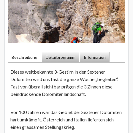
Beschreibung
Detailprogramm
Information
Dieses weltbekannte 3-Gestirn in den Sextener
Dolomiten wird uns fast die ganze Woche „begleiten“.
Fast von überall sichtbar prägen die 3 Zinnen diese
beindruckende Dolomitenlandschaft.
Vor 100 Jahren war das Gebiet der Sextener Dolomiten
hart umkämpft. Österreich und Italien lieferten sich
einen grausamen Stellungskrieg.