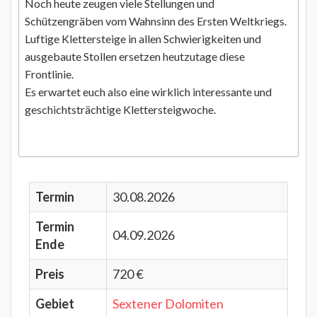
Noch heute zeugen viele Stellungen und
Schützengräben vom Wahnsinn des Ersten Weltkriegs.
Luftige Klettersteige in allen Schwierigkeiten und
ausgebaute Stollen ersetzen heutzutage diese
Frontlinie.
Es erwartet euch also eine wirklich interessante und
geschichtsträchtige Klettersteigwoche.
Termin
30.08.2026
Termin
04.09.2026
Ende
Preis
720 €
Gebiet
Sextener Dolomiten