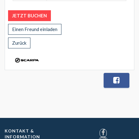
JETZT BUCHEN
Einen Freund einladen
Zurück
KONTAKT &
INFORMATION